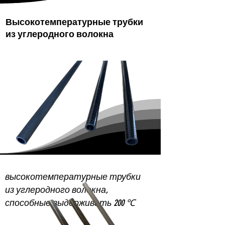
Высокотемпературные трубки
из углеродного волокна
высокотемпературные трубки
из углеродного волокна,
способные выдерживать 200 ℃