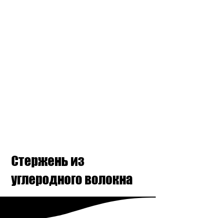
Стержень из
углеродного волокна