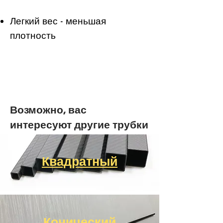
Легкий вес - меньшая
плотность
Возможно, вас
интересуют другие трубки
Квадратный
Конический