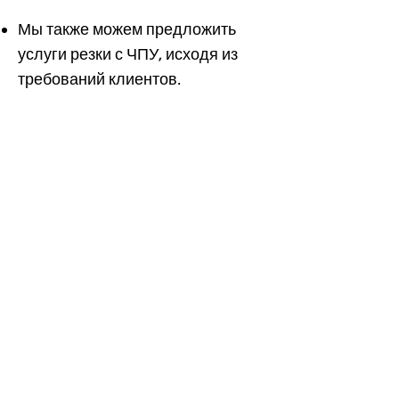
Мы также можем предложить
услуги резки с ЧПУ, исходя из
требований клиентов.