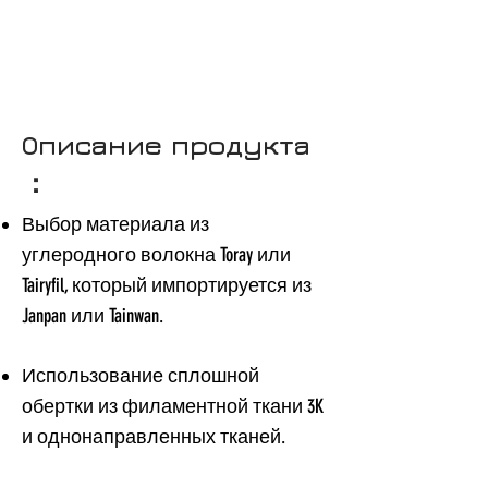
Описание продукта
：
Выбор материала из
углеродного волокна Toray или
Tairyfil, который импортируется из
Janpan или Tainwan.
Использование сплошной
обертки из филаментной ткани 3K
и однонаправленных тканей.