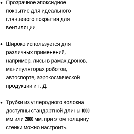
Прозрачное эпоксидное
покрытие для идеального
глянцевого покрытия для
вентиляции.
Широко используется для
различных применений,
например, лисы в рамах дронов,
манипуляторах роботов,
автоспорте, аэрокосмической
продукции и т. Д.
Трубки из углеродного волокна
доступны стандартной длины 1000
мм или 2000 мм, при этом толщину
стенки можно настроить.