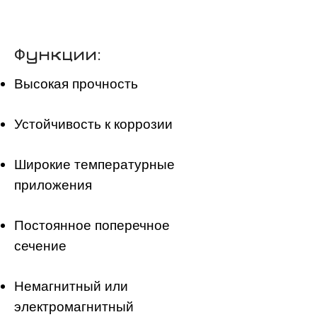
Функции:
Высокая прочность
Устойчивость к коррозии
Широкие температурные
приложения
Постоянное поперечное
сечение
Немагнитный или
электромагнитный